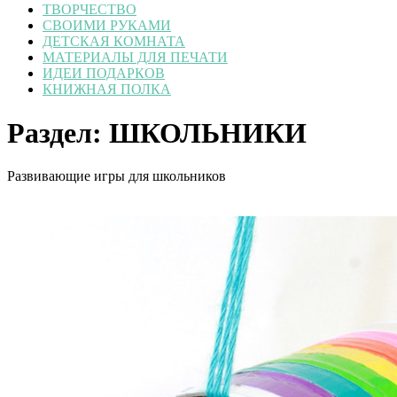
ТВОРЧЕСТВО
СВОИМИ РУКАМИ
ДЕТСКАЯ КОМНАТА
МАТЕРИАЛЫ ДЛЯ ПЕЧАТИ
ИДЕИ ПОДАРКОВ
КНИЖНАЯ ПОЛКА
Раздел:
ШКОЛЬНИКИ
Развивающие игры для школьников