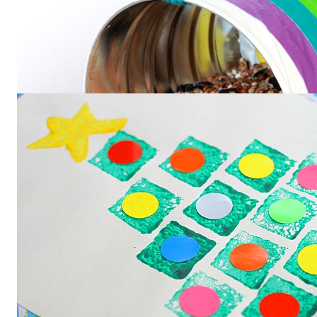
Делаем кормушки для