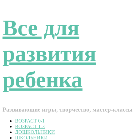
Все для
развития
ребенка
Развивающие игры, творчество, мастер-классы
ВОЗРАСТ 0-1
ВОЗРАСТ 1-3
ДОШКОЛЬНИКИ
ШКОЛЬНИКИ